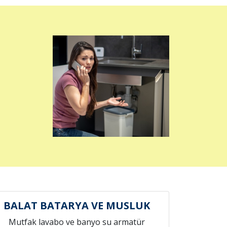
BALAT BATARYA VE MUSLUK
Mutfak lavabo ve banyo su armatür