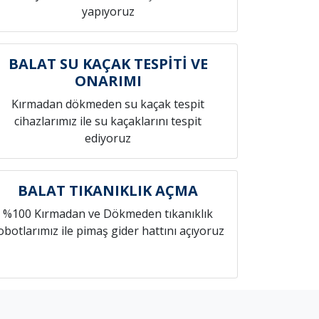
yapıyoruz
BALAT SU KAÇAK TESPİTİ VE
ONARIMI
Kırmadan dökmeden su kaçak tespit
cihazlarımız ile su kaçaklarını tespit
ediyoruz
BALAT TIKANIKLIK AÇMA
%100 Kırmadan ve Dökmeden tıkanıklık
obotlarımız ile pimaş gider hattını açıyoruz