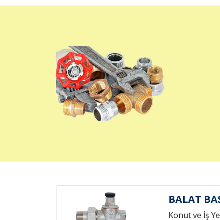
BALAT BA
Konut ve İş Yer