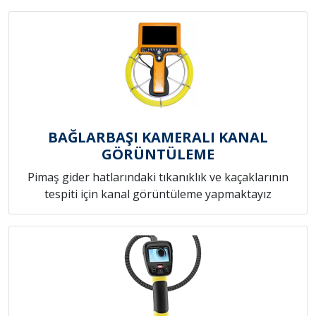
BAĞLARBAŞI KAMERALI KANAL
GÖRÜNTÜLEME
Pimaş gider hatlarındaki tıkanıklık ve kaçaklarının
tespiti için kanal görüntüleme yapmaktayız