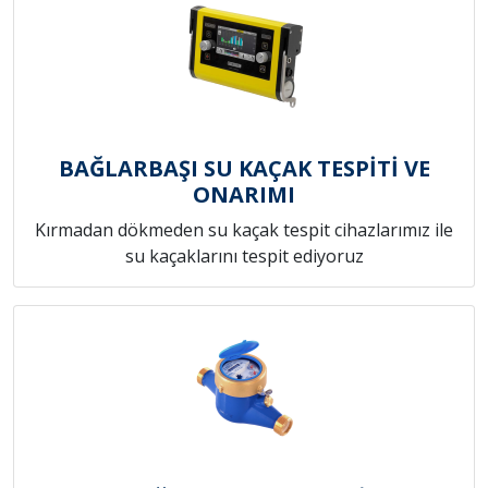
BAĞLARBAŞI SU KAÇAK TESPİTİ VE
ONARIMI
Kırmadan dökmeden su kaçak tespit cihazlarımız ile
su kaçaklarını tespit ediyoruz