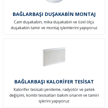
BAĞLARBAŞI DUŞAKABİN MONTAJ
Cam duşakabin, mika duşakabin ve özel ölçü
duşakabin tamir ve montaj işlemlerini yapıyoruz
BAĞLARBAŞI KALORİFER TESİSAT
Kalorifer tesisatı yenileme, radyotör ve petek
değişimi, kombi tesisatları bakım onarım ve tamiri
işlerini yapıyoruz