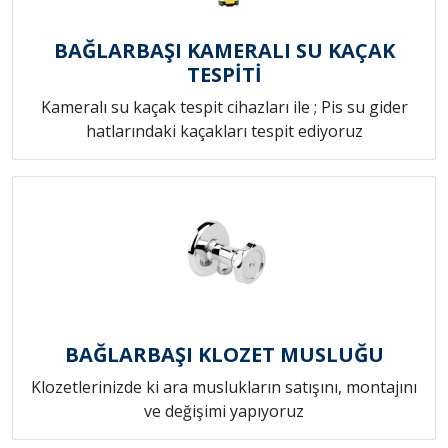
BAĞLARBAŞI KAMERALI SU KAÇAK
TESPİTİ
Kameralı su kaçak tespit cihazları ile ; Pis su gider
hatlarındaki kaçakları tespit ediyoruz
BAĞLARBAŞI KLOZET MUSLUĞU
Klozetlerinizde ki ara muslukların satışını, montajını
ve değişimi yapıyoruz