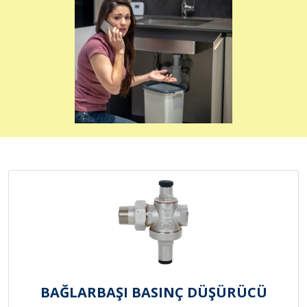
BAĞLARBAŞI BASINÇ DÜŞÜRÜCÜ