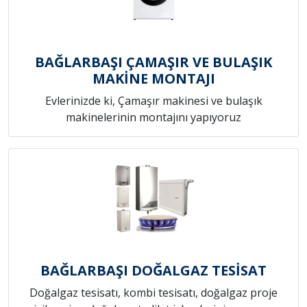
BAĞLARBAŞI ÇAMAŞIR VE BULAŞIK
MAKİNE MONTAJI
Evlerinizde ki, Çamaşır makinesi ve bulaşık
makinelerinin montajını yapıyoruz
BAĞLARBAŞI DOĞALGAZ TESİSAT
Doğalgaz tesisatı, kombi tesisatı, doğalgaz proje