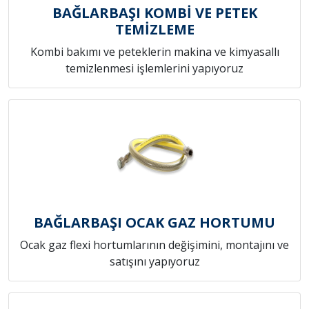
BAĞLARBAŞI KOMBİ VE PETEK
TEMİZLEME
Kombi bakımı ve peteklerin makina ve kimyasallı
temizlenmesi işlemlerini yapıyoruz
BAĞLARBAŞI OCAK GAZ HORTUMU
Ocak gaz flexi hortumlarının değişimini, montajını ve
satışını yapıyoruz