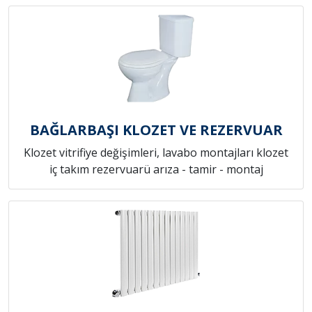
BAĞLARBAŞI KLOZET VE REZERVUAR
Klozet vitrifiye değişimleri, lavabo montajları klozet
iç takım rezervuarü arıza - tamir - montaj