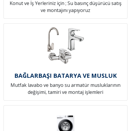
Konut ve İş Yerleriniz için ; Su basınç düşürücü satış
ve montajını yapıyoruz
BAĞLARBAŞI BATARYA VE MUSLUK
Mutfak lavabo ve banyo su armatür musluklarının
değişimi, tamiri ve montaj işlemleri